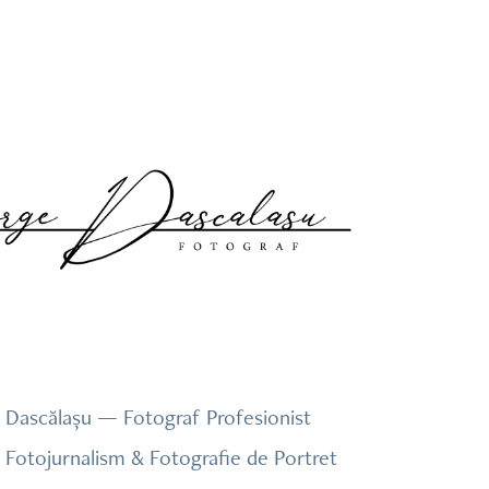
Dascălașu — Fotograf Profesionist
| Fotojurnalism & Fotografie de Portret